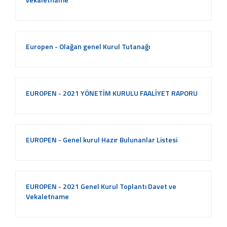
Europen - Olağan genel Kurul Tutanağı
EUROPEN - 2021 YÖNETİM KURULU FAALİYET RAPORU
EUROPEN - Genel kurul Hazır Bulunanlar Listesi
EUROPEN - 2021 Genel Kurul Toplantı Davet ve
Vekaletname