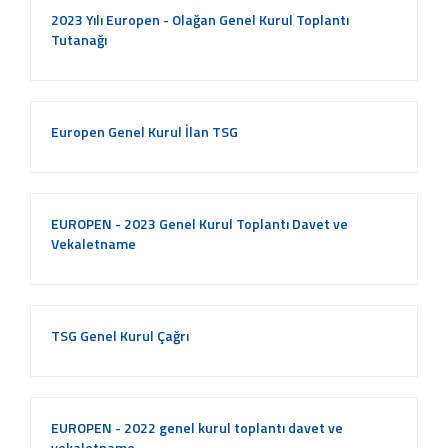
2023 Yılı Europen - Olağan Genel Kurul Toplantı
Tutanağı
Europen Genel Kurul İlan TSG
EUROPEN - 2023 Genel Kurul Toplantı Davet ve
Vekaletname
TSG Genel Kurul Çağrı
EUROPEN - 2022 genel kurul toplantı davet ve
vekaletname