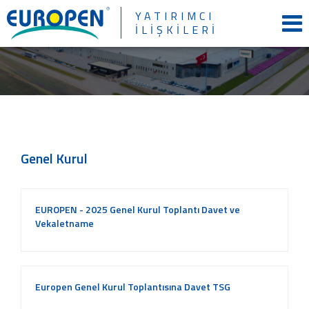
×
YATIRIMCI
İLİŞKİLERİ
Genel Kurul
EUROPEN - 2025 Genel Kurul Toplantı Davet ve
Vekaletname
Europen Genel Kurul Toplantısına Davet TSG