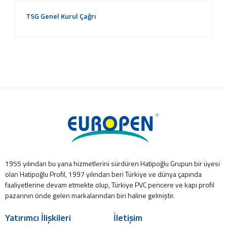
TSG Genel Kurul Çağrı
1955 yılından bu yana hizmetlerini sürdüren Hatipoğlu Grupun bir üyesi
olan Hatipoğlu Profil, 1997 yılından beri Türkiye ve dünya çapında
faaliyetlerine devam etmekte olup, Türkiye PVC pencere ve kapı profil
pazarının önde gelen markalarından biri haline gelmiştir.
Yatırımcı İlişkileri
İletişim