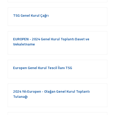
TSG Genel Kurul Çağrı
EUROPEN - 2024 Genel Kurul Toplantı Davet ve
Vekaletname
Europen Genel Kurul Tescil İlanı TSG
2024 Yılı Europen - Olağan Genel Kurul Toplantı
Tutanağı