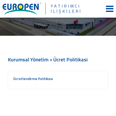
×
YATIRIMCI
İLİŞKİLERİ
Kurumsal Yönetim > Ücret Politikasi
Ücretlendirme Politikası